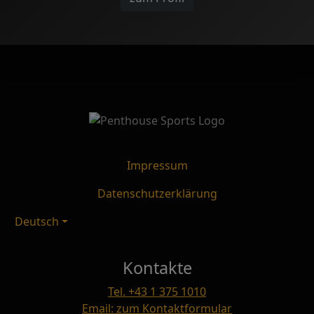
Impressum
Datenschutzerklärung
Deutsch
Kontakte
Tel. +43 1 375 1010
Email: zum Kontaktformular