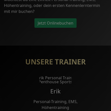
Höhentraining, oder dein ersten Kennenlerntermin
mit mir buchen?
Jetzt Onlinebuchen
UNSERE TRAINER
Erik
Personal-Training, EMS,
Höhentraining