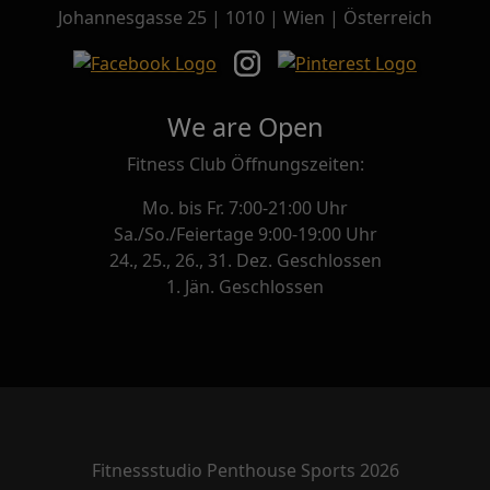
Johannesgasse 25 | 1010 | Wien | Österreich
We are Open
Fitness Club Öffnungszeiten:
Mo. bis Fr. 7:00-21:00 Uhr
Sa./So./Feiertage 9:00-19:00 Uhr
24., 25., 26., 31. Dez. Geschlossen
1. Jän. Geschlossen
Fitnessstudio Penthouse Sports 2026