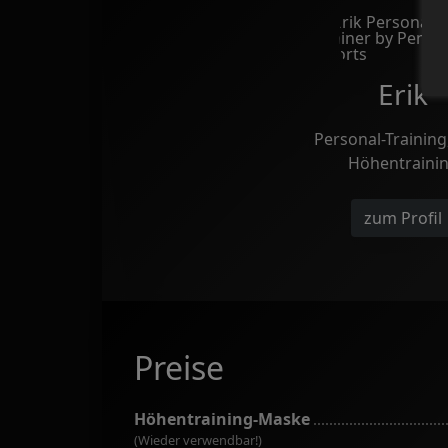
Erik
Personal-Training
Höhentraini
zum Profil
Preise
Höhentraining-Maske
(Wieder verwendbar!)