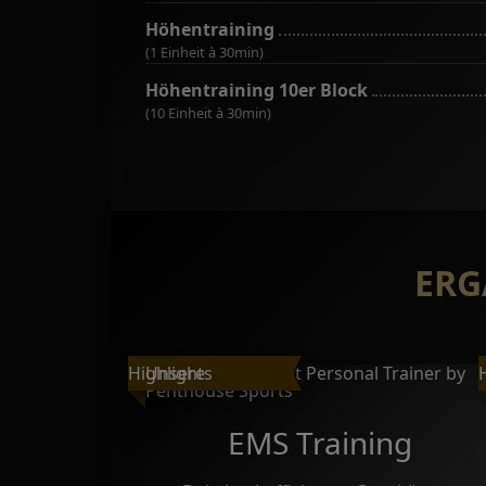
Höhentraining
(1 Einheit à 30min)
Höhentraining 10er Block
(10 Einheit à 30min)
ERG
EMS Training