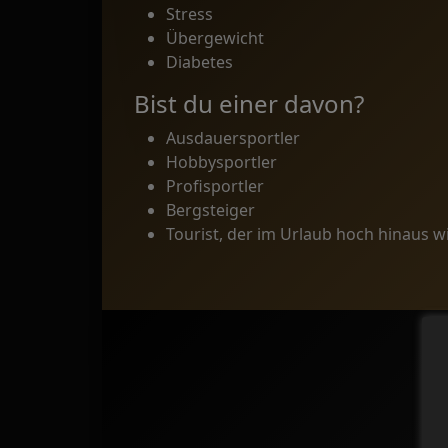
Stress
Übergewicht
Diabetes
Bist du einer davon?
Ausdauersportler
Hobbysportler
Profisportler
Bergsteiger
Tourist, der im Urlaub hoch hinaus wi