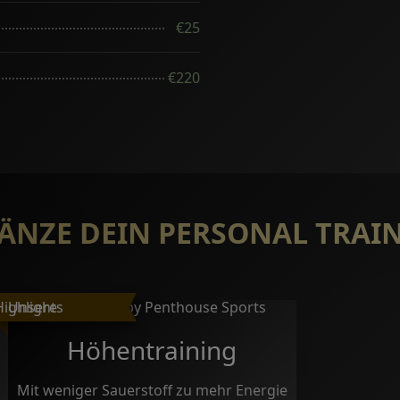
€25
€220
ÄNZE DEIN PERSONAL TRAI
Höhentraining
Mit weniger Sauerstoff zu mehr Energie